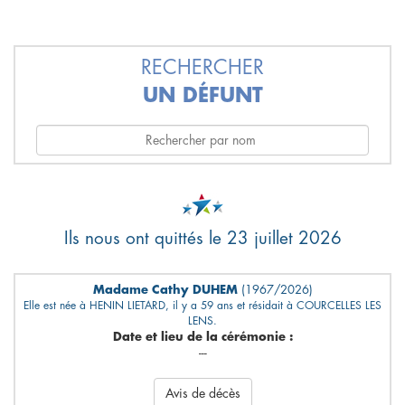
RECHERCHER
UN DÉFUNT
Ils nous ont quittés le 23 juillet 2026
Madame Cathy DUHEM
(1967/2026)
Elle est née à HENIN LIETARD, il y a 59 ans et résidait à COURCELLES LES
LENS.
Date et lieu de la cérémonie :
---
Avis de décès