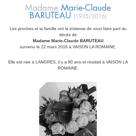
Madame
Marie-Claude
BARUTEAU
(1935/2016)
Les proches et la famille ont la tristesse de vous faire part du
décès de
Madame Marie-Claude BARUTEAU
survenu le 22 mars 2016 à VAISON LA ROMAINE.
Elle est née à LANGRES, il y a 80 ans et résidait à VAISON LA
ROMAINE.