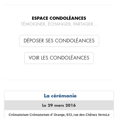
ESPACE CONDOLÉANCES
TÉMOIGNER, ÉCHANGER, PARTAGER…
DÉPOSER SES CONDOLÉANCES
VOIR LES CONDOLÉANCES
La cérémonie
Le 29 mars 2016
Crématorium Crématorium d' Orange, 933, rue des Chênes VertsLe