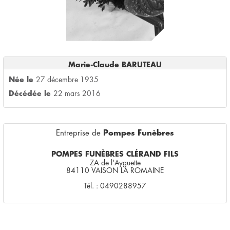
Marie-Claude BARUTEAU
Née le
27 décembre 1935
Décédée le
22 mars 2016
Entreprise de
Pompes Funèbres
POMPES FUNÈBRES CLÉRAND FILS
ZA de l'Ayguette
84110 VAISON LA ROMAINE
Tél. : 0490288957