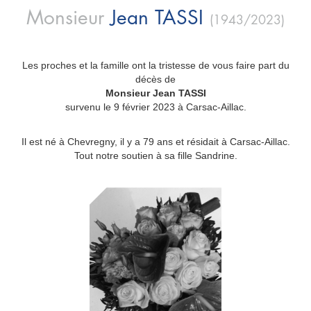
Monsieur
Jean
TASSI
(1943/2023)
Les proches et la famille ont la tristesse de vous faire part du
décès de
Monsieur Jean TASSI
survenu le 9 février 2023 à Carsac-Aillac.
Il est né à Chevregny, il y a 79 ans et résidait à Carsac-Aillac.
Tout notre soutien à sa fille Sandrine.