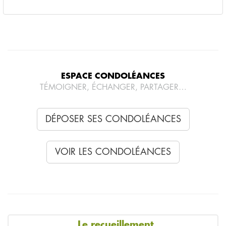
ESPACE CONDOLÉANCES
TÉMOIGNER, ÉCHANGER, PARTAGER…
DÉPOSER SES CONDOLÉANCES
VOIR LES CONDOLÉANCES
Le recueillement