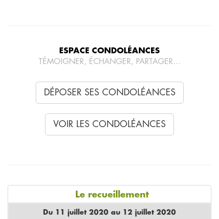
ESPACE CONDOLÉANCES
TÉMOIGNER, ÉCHANGER, PARTAGER…
DÉPOSER SES CONDOLÉANCES
VOIR LES CONDOLÉANCES
Le recueillement
Du 11 juillet 2020 au 12 juillet 2020