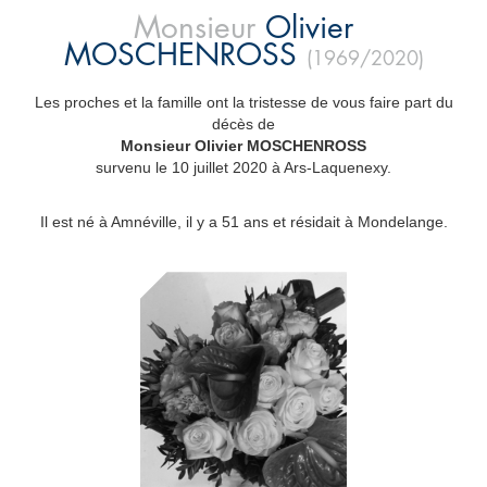
Monsieur
Olivier
MOSCHENROSS
(1969/2020)
Les proches et la famille ont la tristesse de vous faire part du
décès de
Monsieur Olivier MOSCHENROSS
survenu le 10 juillet 2020 à Ars-Laquenexy.
Il est né à Amnéville, il y a 51 ans et résidait à Mondelange.