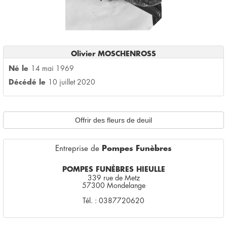
Olivier MOSCHENROSS
Né le
14 mai 1969
Décédé le
10 juillet 2020
Offrir des fleurs de deuil
Entreprise de
Pompes Funèbres
POMPES FUNÈBRES HIEULLE
339 rue de Metz
57300 Mondelange
Tél. : 0387720620