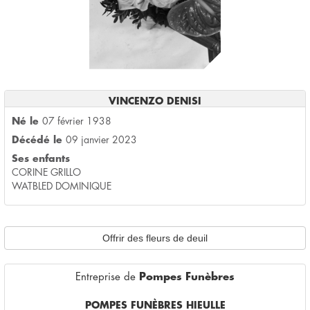
VINCENZO DENISI
Né le
07 février 1938
Décédé le
09 janvier 2023
Ses enfants
CORINE GRILLO
WATBLED DOMINIQUE
Offrir des fleurs de deuil
Entreprise de
Pompes Funèbres
POMPES FUNÈBRES HIEULLE