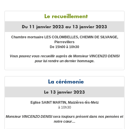
Le recueillement
Du 11 janvier 2023 au 13 janvier 2023
Chambre mortuaire LES COLOMBELLES, CHEMIN DE SILVANGE,
Pierrevillers
De 15h00 à 10h30
Vous pouvez vous recueillir auprès de Monsieur VINCENZO DENISI
pour lui rendre un dernier hommage.
La cérémonie
Le 13 janvier 2023
Eglise SAINT MARTIN, Maizières-lès-Metz
à 10h30
Monsieur VINCENZO DENISI sera toujours présent dans nos pensées et
notre cœur…