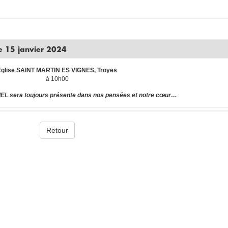
e 15 janvier 2024
Eglise SAINT MARTIN ES VIGNES, Troyes
à 10h00
EL sera toujours présente dans nos pensées et notre cœur…
Retour