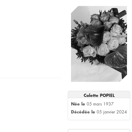
Colette POPIEL
Née le
05 mars 1937
Décédée le
05 janvier 2024