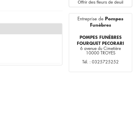
Offrir des fleurs de deuil
Entreprise de
Pompes
Funèbres
POMPES FUNÈBRES
FOURQUET PECORARI
6 avenue du Cimetière
10000 TROYES
Tél. : 0325725252