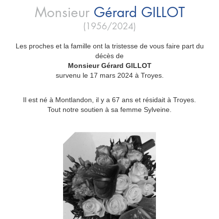
Monsieur
Gérard
GILLOT
(1956/2024)
Les proches et la famille ont la tristesse de vous faire part du
décès de
Monsieur Gérard GILLOT
survenu le 17 mars 2024 à Troyes.
Il est né à Montlandon, il y a 67 ans et résidait à Troyes.
Tout notre soutien à sa femme Sylveine.