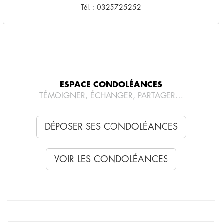
Tél. : 0325725252
ESPACE CONDOLÉANCES
TÉMOIGNER, ÉCHANGER, PARTAGER…
DÉPOSER SES CONDOLÉANCES
VOIR LES CONDOLÉANCES