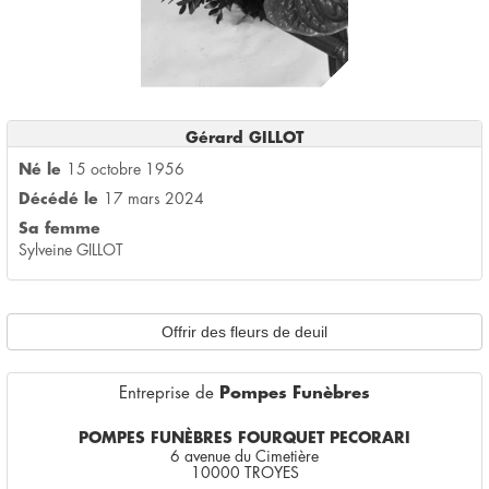
Gérard GILLOT
Né le
15 octobre 1956
Décédé le
17 mars 2024
Sa femme
Sylveine GILLOT
Offrir des fleurs de deuil
Entreprise de
Pompes Funèbres
POMPES FUNÈBRES FOURQUET PECORARI
6 avenue du Cimetière
10000 TROYES