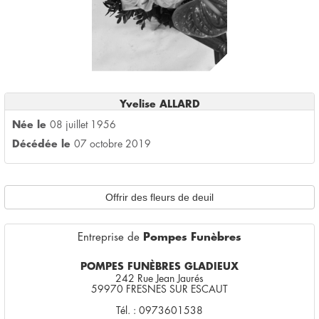
Yvelise ALLARD
Née le
08 juillet 1956
Décédée le
07 octobre 2019
Offrir des fleurs de deuil
Entreprise de
Pompes Funèbres
POMPES FUNÈBRES GLADIEUX
242 Rue Jean Jaurés
59970 FRESNES SUR ESCAUT
Tél. : 0973601538