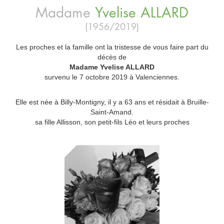
Madame
Yvelise
ALLARD
(1956/2019)
Les proches et la famille ont la tristesse de vous faire part du
décès de
Madame Yvelise ALLARD
survenu le 7 octobre 2019 à Valenciennes.
Elle est née à Billy-Montigny, il y a 63 ans et résidait à Bruille-
Saint-Amand.
sa fille Allisson, son petit-fils Léo et leurs proches