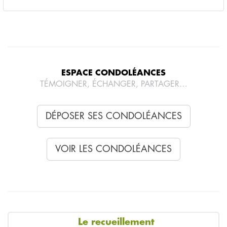
ESPACE CONDOLÉANCES
TÉMOIGNER, ÉCHANGER, PARTAGER…
DÉPOSER SES CONDOLÉANCES
VOIR LES CONDOLÉANCES
Le recueillement