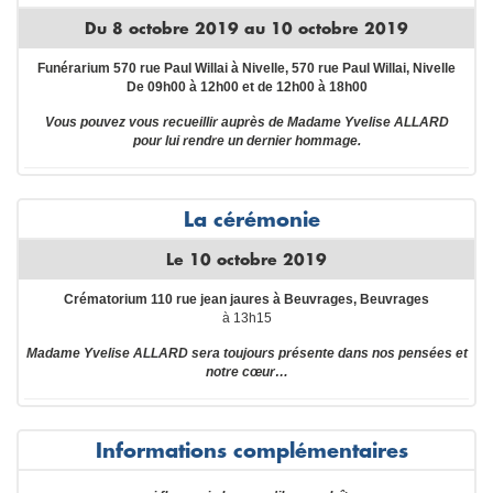
Du 8 octobre 2019 au 10 octobre 2019
Funérarium 570 rue Paul Willai à Nivelle, 570 rue Paul Willai, Nivelle
De 09h00 à 12h00 et de 12h00 à 18h00
Vous pouvez vous recueillir auprès de Madame Yvelise ALLARD
pour lui rendre un dernier hommage.
La cérémonie
Le 10 octobre 2019
Crématorium 110 rue jean jaures à Beuvrages, Beuvrages
à 13h15
Madame Yvelise ALLARD sera toujours présente dans nos pensées et
notre cœur…
Informations complémentaires