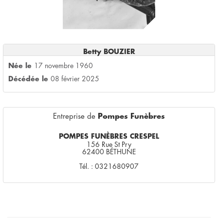
Betty BOUZIER
Née le
17 novembre 1960
Décédée le
08 février 2025
Entreprise de
Pompes Funèbres
POMPES FUNÈBRES CRESPEL
156 Rue St Pry
62400 BÉTHUNE
Tél. : 0321680907