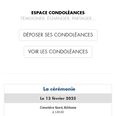
ESPACE CONDOLÉANCES
TÉMOIGNER, ÉCHANGER, PARTAGER…
DÉPOSER SES CONDOLÉANCES
VOIR LES CONDOLÉANCES
La cérémonie
Le 13 février 2025
Cimetière Nord, Béthune
à 14h30