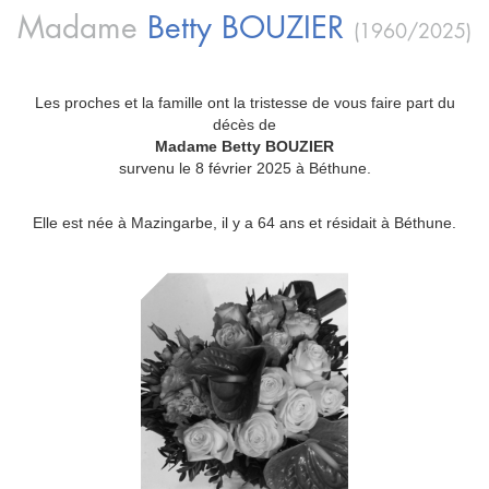
Madame
Betty
BOUZIER
(1960/2025)
Les proches et la famille ont la tristesse de vous faire part du
décès de
Madame Betty BOUZIER
survenu le 8 février 2025 à Béthune.
Elle est née à Mazingarbe, il y a 64 ans et résidait à Béthune.