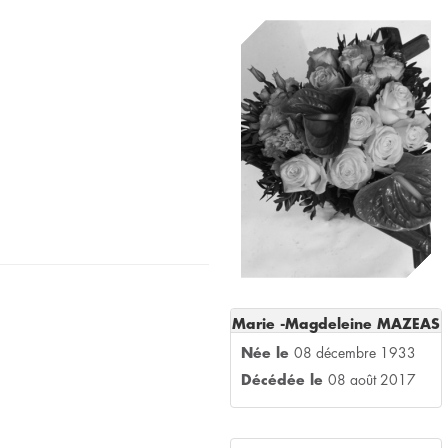
Marie -Magdeleine MAZEAS
Née le
08 décembre 1933
Décédée le
08 août 2017