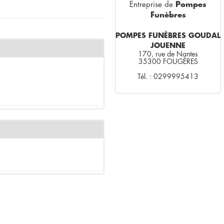
Entreprise de
Pompes
Funèbres
POMPES FUNÈBRES GOUDAL
JOUENNE
170, rue de Nantes
35300 FOUGÈRES
Tél. : 0299995413