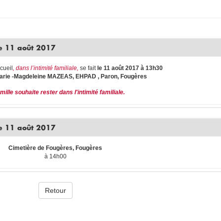
e 11 août 2017
cueil
, dans l’intimité familiale,
se fait
le 11 août 2017 à 13h30
rie -Magdeleine MAZEAS, EHPAD , Paron, Fougères
mille souhaite rester dans l'intimité familiale.
e 11 août 2017
Cimetière de Fougères, Fougères
à 14h00
Retour