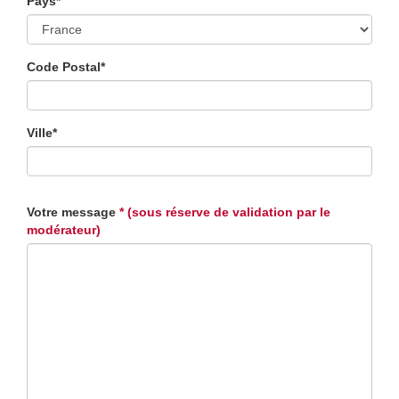
Pays*
Code Postal*
Ville*
Votre message
* (sous réserve de validation par le
modérateur)