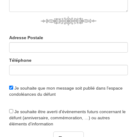
Adresse Postale
Téléphone
Je souhaite que mon message soit publié dans l'espace
condoléances du défunt
Je souhaite être averti d'évènements futurs concernant le
défunt (anniversaire, commémoration, …) ou autres
éléments d'information