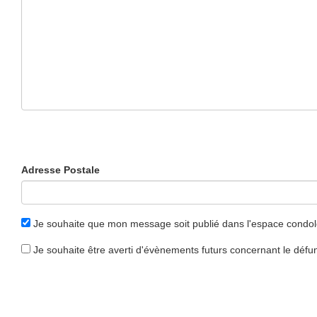
Adresse Postale
Je souhaite que mon message soit publié dans l'espace condo
Je souhaite être averti d'évènements futurs concernant le déf