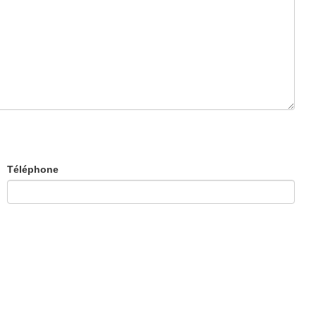
Téléphone