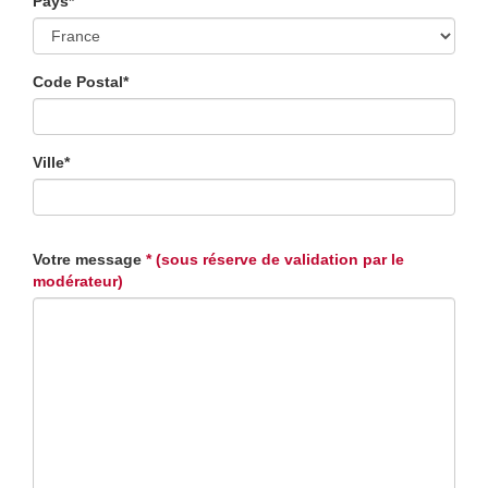
Pays*
Code Postal*
Ville*
Votre message
* (sous réserve de validation par le
modérateur)