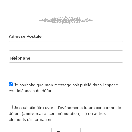
Adresse Postale
Téléphone
Je souhaite que mon message soit publié dans l'espace
condoléances du défunt
Je souhaite être averti d'évènements futurs concernant le
défunt (anniversaire, commémoration, …) ou autres
éléments d'information