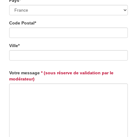
Pays*
Code Postal*
Ville*
Votre message
* (sous réserve de validation par le
modérateur)