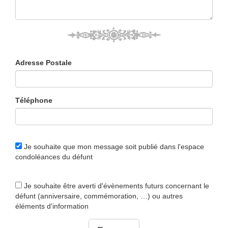
Adresse Postale
Téléphone
Je souhaite que mon message soit publié dans l'espace
condoléances du défunt
Je souhaite être averti d'évènements futurs concernant le
défunt (anniversaire, commémoration, …) ou autres
éléments d'information