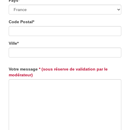
Pays*
Code Postal*
Ville*
Votre message
* (sous réserve de validation par le
modérateur)