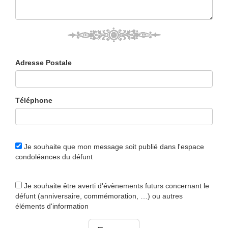
Adresse Postale
Téléphone
Je souhaite que mon message soit publié dans l'espace
condoléances du défunt
Je souhaite être averti d'évènements futurs concernant le
défunt (anniversaire, commémoration, …) ou autres
éléments d'information