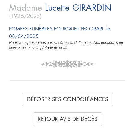
Madame
Lucette
GIRARDIN
(1926/2025)
POMPES FUNÈBRES FOURQUET PECORARI, le
08/04/2025
Nous vous présentons nos sincères condoléances. Nos pensées sont
avec vous en cette période de deuil.
DÉPOSER SES CONDOLÉANCES
RETOUR AVIS DE DÉCÈS