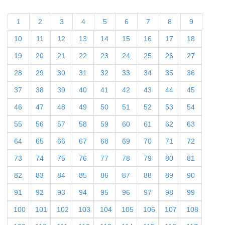
1
2
3
4
5
6
7
8
9
10
11
12
13
14
15
16
17
18
19
20
21
22
23
24
25
26
27
28
29
30
31
32
33
34
35
36
37
38
39
40
41
42
43
44
45
46
47
48
49
50
51
52
53
54
55
56
57
58
59
60
61
62
63
64
65
66
67
68
69
70
71
72
73
74
75
76
77
78
79
80
81
82
83
84
85
86
87
88
89
90
91
92
93
94
95
96
97
98
99
100
101
102
103
104
105
106
107
108