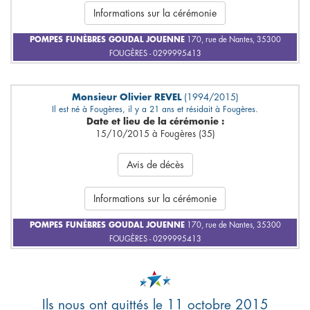
Informations sur la cérémonie
POMPES FUNÈBRES GOUDAL JOUENNE
170, rue de Nantes, 35300
FOUGÈRES - 0299995413
Monsieur Olivier REVEL
(1994/2015)
Il est né à Fougères, il y a 21 ans et résidait à Fougères.
Date et lieu de la cérémonie :
15/10/2015 à Fougères (35)
Avis de décès
Informations sur la cérémonie
POMPES FUNÈBRES GOUDAL JOUENNE
170, rue de Nantes, 35300
FOUGÈRES - 0299995413
Ils nous ont quittés le 11 octobre 2015