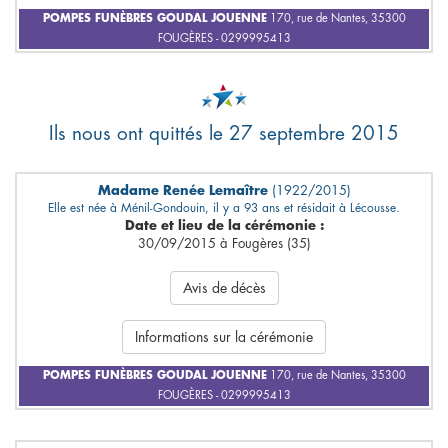
POMPES FUNÈBRES GOUDAL JOUENNE
170, rue de Nantes, 35300
FOUGÈRES - 0299995413
Ils nous ont quittés le 27 septembre 2015
Madame Renée Lemaître
(1922/2015)
Elle est née à Ménil-Gondouin, il y a 93 ans et résidait à Lécousse.
Date et lieu de la cérémonie :
30/09/2015 à Fougères (35)
Avis de décès
Informations sur la cérémonie
POMPES FUNÈBRES GOUDAL JOUENNE
170, rue de Nantes, 35300
FOUGÈRES - 0299995413