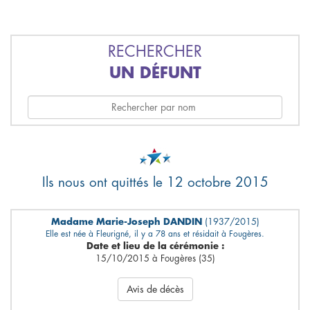
RECHERCHER
UN DÉFUNT
Ils nous ont quittés le 12 octobre 2015
Madame Marie-Joseph DANDIN
(1937/2015)
Elle est née à Fleurigné, il y a 78 ans et résidait à Fougères.
Date et lieu de la cérémonie :
15/10/2015 à Fougères (35)
Avis de décès