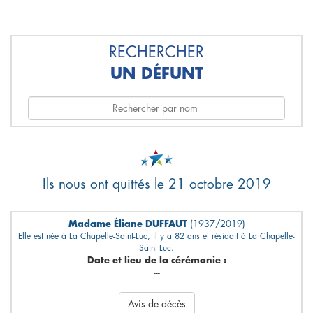
RECHERCHER
UN DÉFUNT
Ils nous ont quittés le 21 octobre 2019
Madame Éliane DUFFAUT
(1937/2019)
Elle est née à La Chapelle-Saint-Luc, il y a 82 ans et résidait à La Chapelle-
Saint-Luc.
Date et lieu de la cérémonie :
---
Avis de décès