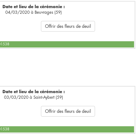
Date et lieu de la cérémonie :
04/03/2020 à Beuvrages (59)
Offrir des fleurs de deuil
601538
Date et lieu de la cérémonie :
03/03/2020 à Saint-Aybert (59)
Offrir des fleurs de deuil
601538