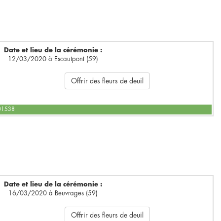
Date et lieu de la cérémonie :
12/03/2020 à Escautpont (59)
Offrir des fleurs de deuil
601538
Date et lieu de la cérémonie :
16/03/2020 à Beuvrages (59)
Offrir des fleurs de deuil