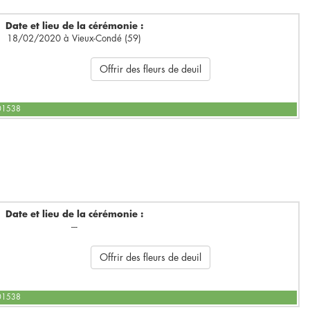
Date et lieu de la cérémonie :
18/02/2020 à Vieux-Condé (59)
Offrir des fleurs de deuil
601538
Date et lieu de la cérémonie :
---
Offrir des fleurs de deuil
601538