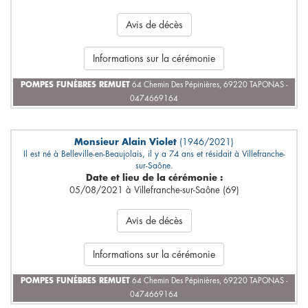
Avis de décès
Informations sur la cérémonie
POMPES FUNÈBRES REMUET
64 Chemin Des Pépinières, 69220 TAPONAS -
0474669164
Monsieur Alain Violet
(1946/2021)
Il est né à Belleville-en-Beaujolais, il y a 74 ans et résidait à Villefranche-
sur-Saône.
Date et lieu de la cérémonie :
05/08/2021 à Villefranche-sur-Saône (69)
Avis de décès
Informations sur la cérémonie
POMPES FUNÈBRES REMUET
64 Chemin Des Pépinières, 69220 TAPONAS -
0474669164