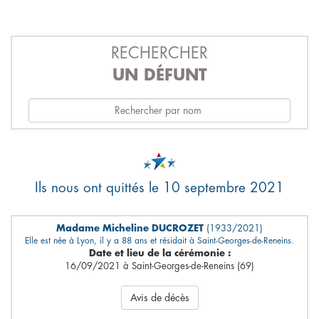
RECHERCHER
UN DÉFUNT
Ils nous ont quittés le 10 septembre 2021
Madame Micheline DUCROZET
(1933/2021)
Elle est née à Lyon, il y a 88 ans et résidait à Saint-Georges-de-Reneins.
Date et lieu de la cérémonie :
16/09/2021 à Saint-Georges-de-Reneins (69)
Avis de décès