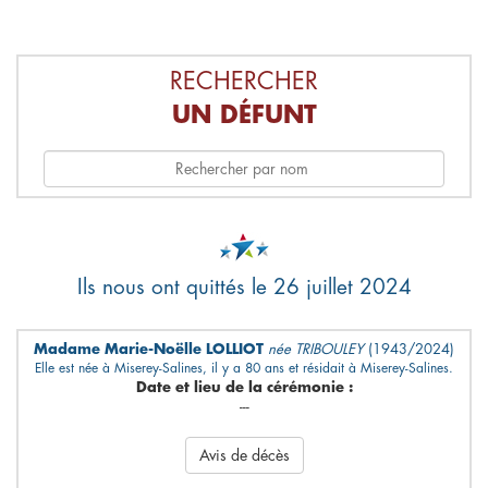
RECHERCHER
UN DÉFUNT
Ils nous ont quittés le 26 juillet 2024
Madame Marie-Noëlle LOLLIOT
née TRIBOULEY
(1943/2024)
Elle est née à Miserey-Salines, il y a 80 ans et résidait à Miserey-Salines.
Date et lieu de la cérémonie :
---
Avis de décès