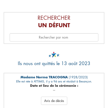
RECHERCHER
UN DÉFUNT
Ils nous ont quittés le 13 août 2023
Madame Norma TRACOGNA
(1928/2023)
Elle est née à ATTIMIS, il y a 94 ans et résidait à Besançon.
Date et lieu de la cérémonie :
---
Avis de décès