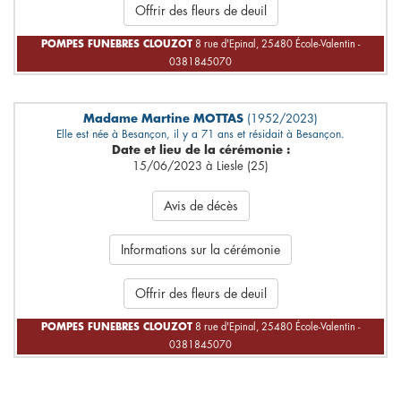
Offrir des fleurs de deuil
POMPES FUNEBRES CLOUZOT
8 rue d'Epinal, 25480 École-Valentin -
0381845070
Madame Martine MOTTAS
(1952/2023)
Elle est née à Besançon, il y a 71 ans et résidait à Besançon.
Date et lieu de la cérémonie :
15/06/2023 à Liesle (25)
Avis de décès
Informations sur la cérémonie
Offrir des fleurs de deuil
POMPES FUNEBRES CLOUZOT
8 rue d'Epinal, 25480 École-Valentin -
0381845070