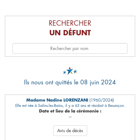
RECHERCHER
UN DÉFUNT
Ils nous ont quittés le 08 juin 2024
Madame Nadine LORENZANI
(1960/2024)
Elle est née à Salins-les-Bains, il y a 63 ans et résidait à Besançon.
Date et lieu de la cérémonie :
---
Avis de décès